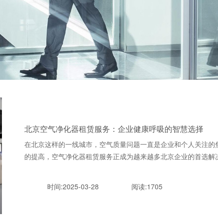
北京空气净化器租赁服务：企业健康呼吸的智慧选择
在北京这样的一线城市，空气质量问题一直是企业和个人关注的
的提高，空气净化器租赁服务正成为越来越多北京企业的首选解决方案。
时间:2025-03-28
阅读:1705