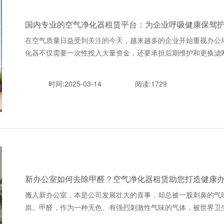
国内专业的空气净化器租赁平台：为企业呼吸健康保驾
在空气质量日益受到关注的今天，越来越多的企业开始重视办公
化器不仅需要一次性投入大量资金，还要承担后期维护和更换滤网的成本
时间:2025-03-14
阅读:1729
新办公室如何去除甲醛？空气净化器租赁助您打造健康
搬入新办公室，本是公司发展壮大的喜事，却总被一股刺鼻的气
祟。甲醛，作为一种无色、有强烈刺激性气味的气体，被世界卫生组织列