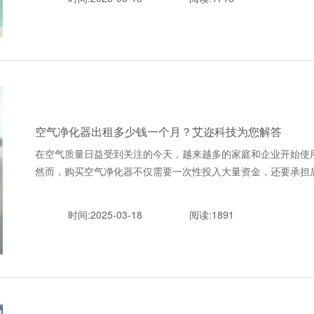
空气净化器出租多少钱一个月？艾迩科技为您解答
在空气质量日益受到关注的今天，越来越多的家庭和企业开始使
然而，购买空气净化器不仅需要一次性投入大量资金，还要承担后期维护
时间:2025-03-18
阅读:1891