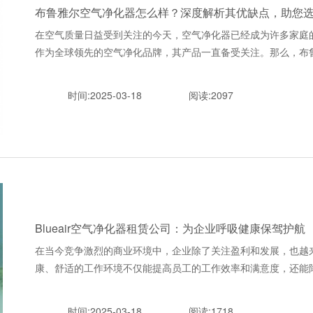
布鲁雅尔空气净化器怎么样？深度解析其优缺点，助您
在空气质量日益受到关注的今天，空气净化器已经成为许多家庭的必
作为全球领先的空气净化品牌，其产品一直备受关注。那么，布鲁雅尔空
时间:2025-03-18
阅读:2097
Blueair空气净化器租赁公司：为企业呼吸健康保驾护航
在当今竞争激烈的商业环境中，企业除了关注盈利和发展，也越
康、舒适的工作环境不仅能提高员工的工作效率和满意度，还能降低病假
时间:2025-03-18
阅读:1718