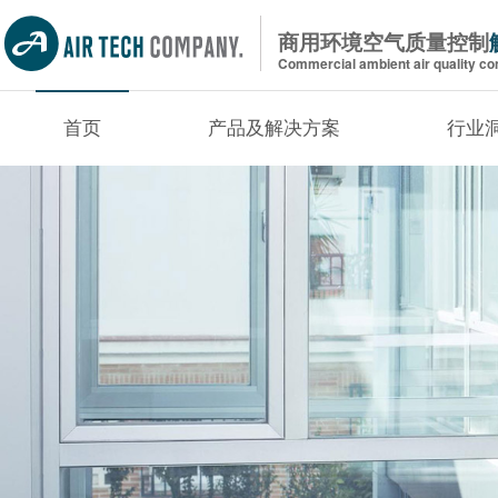
商用环境空气质量控制
Commercial ambient air quality con
首页
产品及解决方案
行业