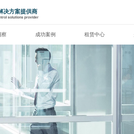
解决方案提供商
trol solutions provider
洞察
成功案例
租赁中心