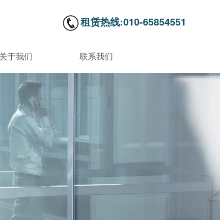
租赁热线:010-65854551
关于我们
联系我们