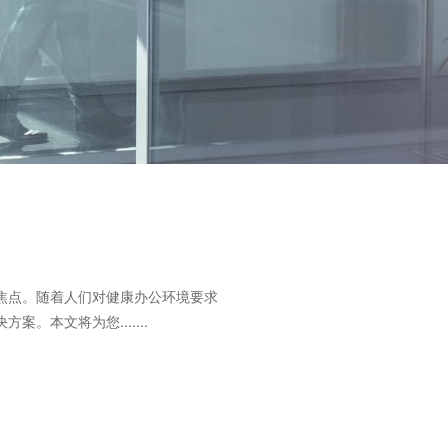
焦点。随着人们对健康办公环境要求
本文将为您.......