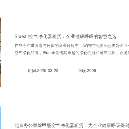
Blueair空气净化器租赁：企业健康呼吸的智慧之选
在当今注重健康与环保的商业环境中，室内空气质量已成为企业
空气净化品牌，Blueair凭借其卓越的净化性能和可靠品质，正通过创
时间:2025-03-28
阅读:2009
北京办公室除甲醛空气净化器租赁：为企业健康呼吸保