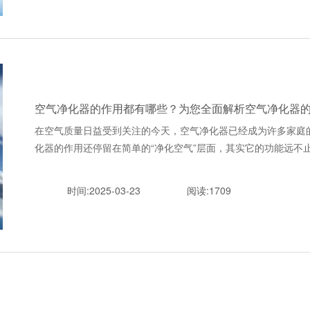
空气净化器的作用都有哪些？为您全面解析空气净化器
在空气质量日益受到关注的今天，空气净化器已经成为许多家庭
化器的作用还停留在简单的“净化空气”层面，其实它的功能远不止于此。
时间:2025-03-23
阅读:1709