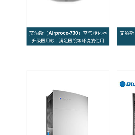
艾泊斯（Airproce-730）空气净化器
艾泊斯（
升级医用款，满足医院等环境的使用