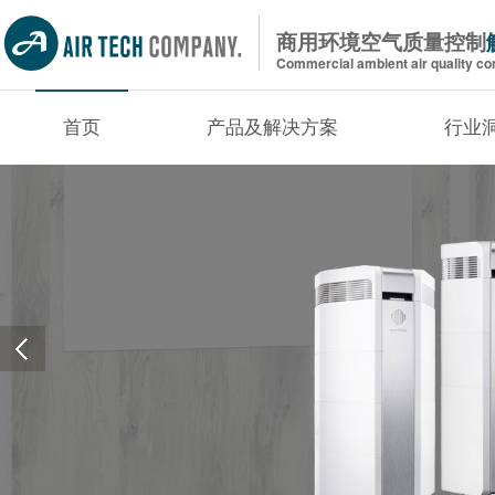
商用环境空气质量控制
Commercial ambient air quality con
首页
产品及解决方案
行业