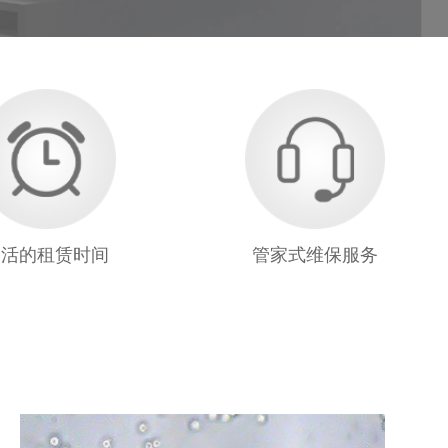
灵活的租赁时间
管家式维保服务