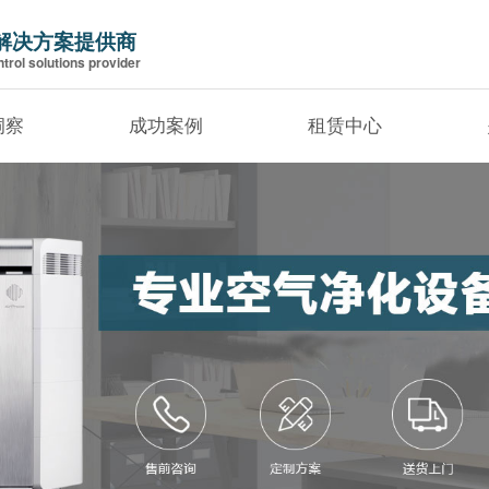
解决方案提供商
trol solutions provider
洞察
成功案例
租赁中心