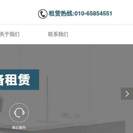
租赁热线:010-65854551
关于我们
联系我们