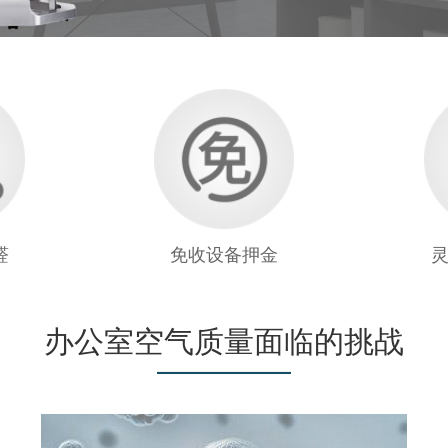
醛
免收设备押金
办公室空气质量面临的挑战