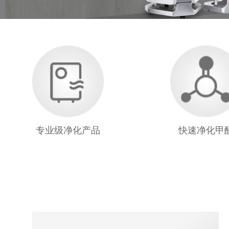
专业级净化产品
快速净化甲