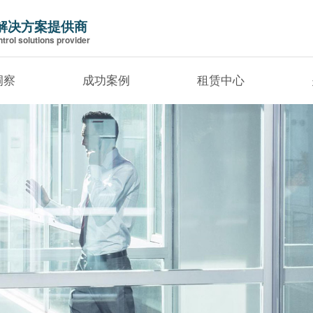
解决方案提供商
trol solutions provider
洞察
成功案例
租赁中心