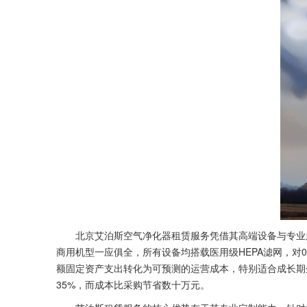
北京艾泊斯空气净化器租赁服务凭借其高端设备与专业服
商用机型一应俱全，所有设备均搭载医用级HEPA滤网，对0
额固定资产支出转化为可预测的运营成本，特别适合成长期企业
35%，而成本比采购节省数十万元。