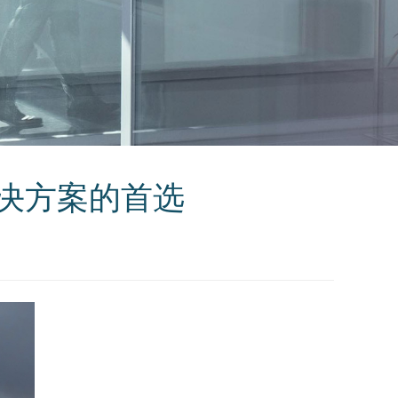
决方案的首选