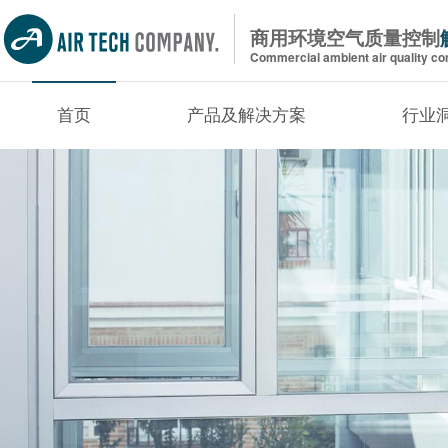
商用环境空气质量控制
Commercial ambient air quality con
首页
产品及解决方案
行业