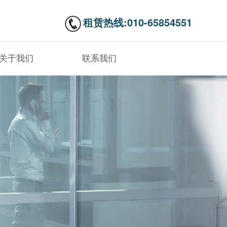
租赁热线:010-65854551
关于我们
联系我们