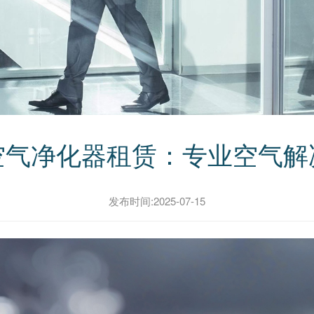
空气净化器租赁：专业空气解
发布时间:2025-07-15