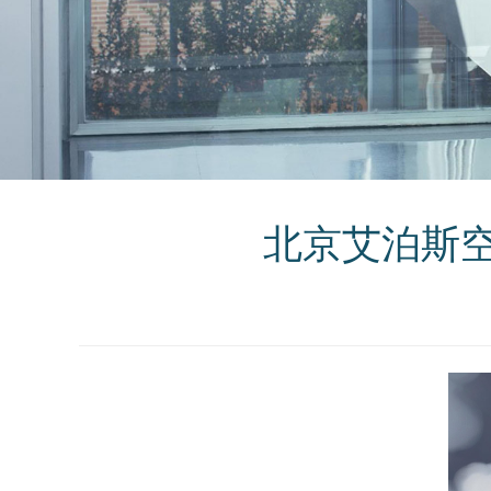
北京艾泊斯