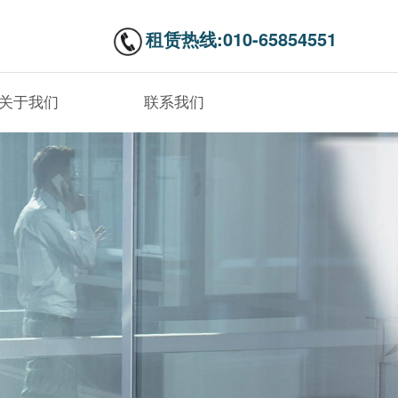
租赁热线:010-65854551
关于我们
联系我们