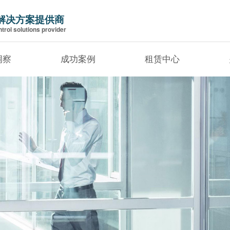
解决方案提供商
trol solutions provider
洞察
成功案例
租赁中心