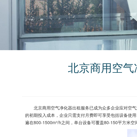
北京商用空气
北京商用空气净化器出租服务已成为众多企业应对空气污
的初期投入成本，企业只需支付月费即可享受包括设备使用、滤
遍在800-1500m³/h之间，单台设备可覆盖80-150平