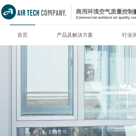
商用环境空气质量控制
Commercial ambient air quality con
首页
产品及解决方案
行业