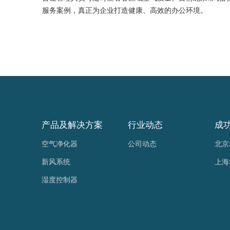
服务案例，真正为企业打造健康、高效的办公环境。
产品及解决方案
行业动态
成
空气净化器
公司动态
北京
新风系统
上海
湿度控制器