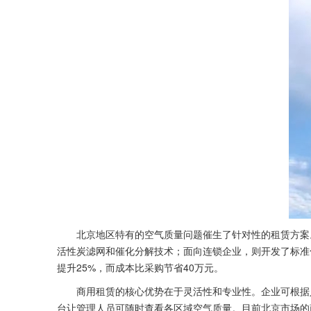
北京地区特有的空气质量问题催生了针对性的租赁方案。
活性炭滤网和催化分解技术；面向连锁企业，则开发了标准化
提升25%，而成本比采购节省40万元。
商用租赁的核心优势在于灵活性和专业性。企业可根据人
台让管理人员可随时查看各区域空气质量。目前北京市场的商