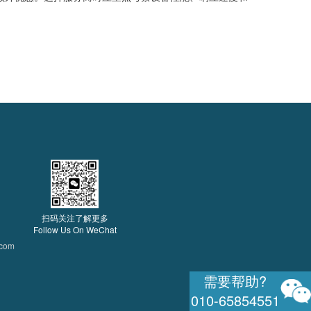
扫码关注了解更多
Follow Us On WeChat
.com
需要帮助?
010-65854551