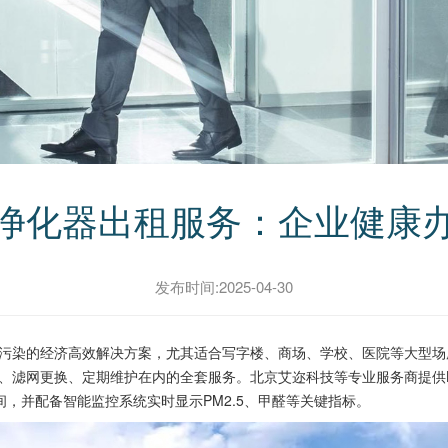
净化器出租服务：企业健康
发布时间:2025-04-30
染的经济高效解决方案，尤其适合写字楼、商场、学校、医院等大型场所
网更换、定期维护在内的全套服务。北京艾迩科技等专业服务商提供Bluea
方米空间，并配备智能监控系统实时显示PM2.5、甲醛等关键指标。