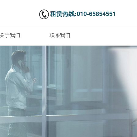
租赁热线:010-65854551
关于我们
联系我们