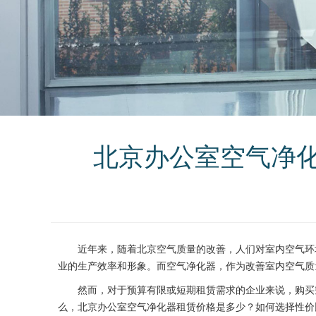
北京办公室空气净
近年来，随着北京空气质量的改善，人们对室内空气环境
业的生产效率和形象。而空气净化器，作为改善室内空气质
然而，对于预算有限或短期租赁需求的企业来说，购买
么，北京办公室空气净化器租赁价格是多少？如何选择性价