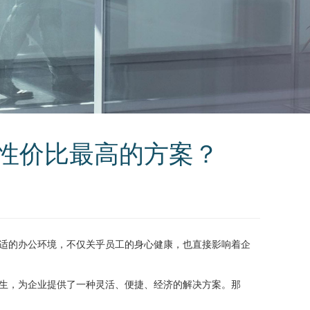
性价比最高的方案？
适的办公环境，不仅关乎员工的身心健康，也直接影响着企
生，为企业提供了一种灵活、便捷、经济的解决方案。那