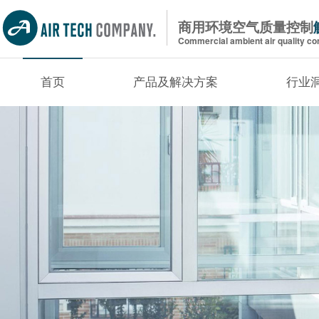
商用环境空气质量控制
Commercial ambient air quality con
首页
产品及解决方案
行业