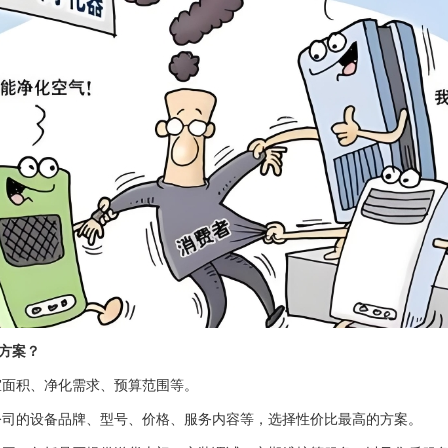
方案？
室面积、净化需求、预算范围等。
司的设备品牌、型号、价格、服务内容等，选择性价比最高的方案。