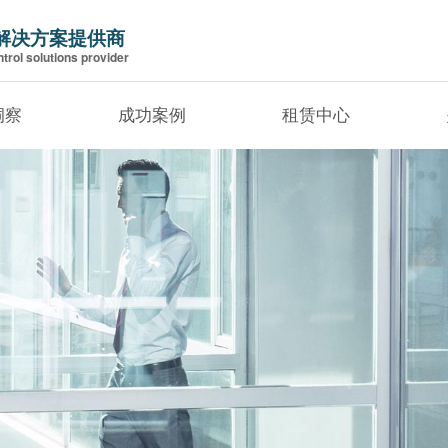
解决方案提供商
trol solutions provider
洞察
成功案例
租赁中心