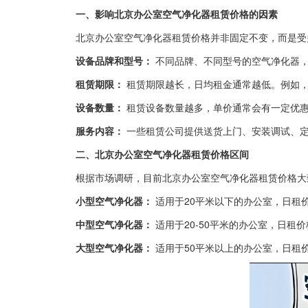
一、影响北京办公室空气净化器租赁价格的因素
北京办公室空气净化器租赁价格并非固定不变，而是受
设备品牌和型号：
不同品牌、不同型号的空气净化器，
租赁期限：
租赁期限越长，日均租金通常越低。例如，
设备数量：
租赁设备数量越多，单价通常会有一定优
服务内容：
一些租赁公司提供送货上门、安装调试、定
二、北京办公室空气净化器租赁价格区间
根据市场调研，目前北京办公室空气净化器租赁价格大
小型空气净化器：
适用于20平米以下的办公室，日租价格约
中型空气净化器：
适用于20-50平米的办公室，日租价格约
大型空气净化器：
适用于50平米以上的办公室，日租价格约