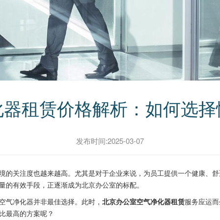
化器租赁价格解析：如何选择
发布时间:2025-03-07
的关注度也越来越高。尤其是对于企业来说，为员工提供一个健康、舒
量的有效手段，正逐渐成为北京办公室的标配。
空气净化器并非最佳选择。此时，
北京办公室空气净化器租赁
服务应运而
比最高的方案呢？