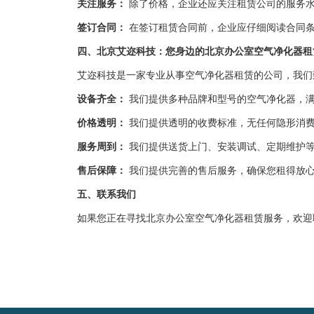
关注服务：
除了价格，企业还应关注租赁公司的服务水
签订合同：
在签订租赁合同前，企业应仔细阅读合同条
四、北京艾迩科技：您身边的北京办公室空气净化器租
艾迩科技是一家专业从事空气净化器租赁的公司，我们致
设备齐全：
我们提供多种品牌和型号的空气净化器，
价格透明：
我们提供透明的收费标准，无任何隐形消
服务周到：
我们提供送货上门、安装调试、定期维护
售后保障：
我们提供完善的售后服务，确保您租得放
五、联系我们
如果您正在寻找北京办公室空气净化器租赁服务，欢迎联