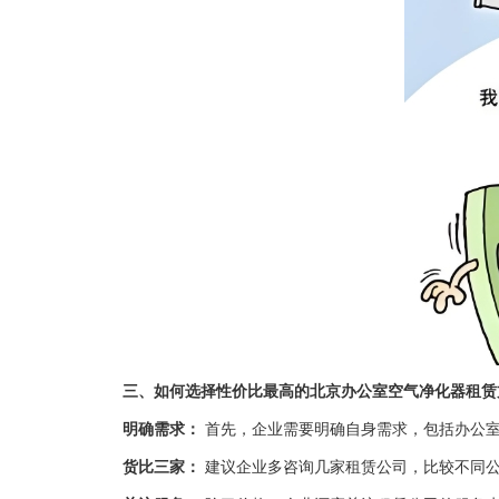
三、如何选择性价比最高的北京办公室空气净化器租赁
明确需求：
首先，企业需要明确自身需求，包括办公
货比三家：
建议企业多咨询几家租赁公司，比较不同公