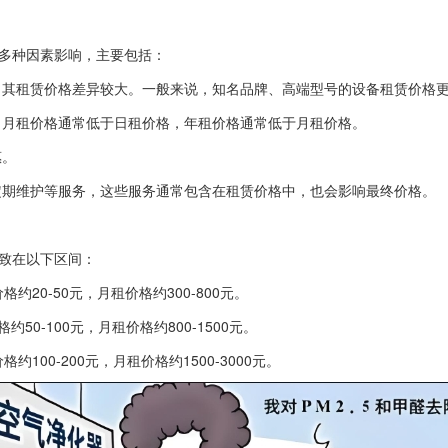
多种因素影响，主要包括：
其租赁价格差异较大。一般来说，知名品牌、高端型号的设备租赁价格
月租价格通常低于日租价格，年租价格通常低于月租价格。
惠。
期维护等服务，这些服务通常包含在租赁价格中，也会影响最终价格。
致在以下区间：
20-50元，月租价格约300-800元。
50-100元，月租价格约800-1500元。
100-200元，月租价格约1500-3000元。