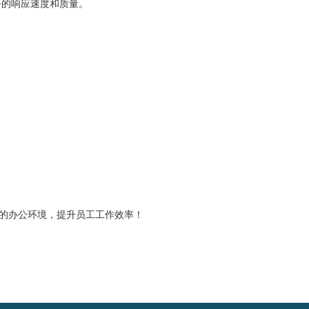
务的响应速度和质量。
的办公环境，提升员工工作效率！