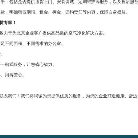
平，包括是否提供送货上门、安装调试、定期维护等服务，以及售后服
款，明确租赁期限、租金、押金、违约责任等内容，保障自身权益。
赁专家！
力于为北京企业客户提供高品质的空气净化解决方案。
满足不同面积、不同需求的办公室。
费。
等一站式服务，让您省心省力。
心、用得安心。
系我们！我们将竭诚为您提供优质的服务，为您的企业打造健康、舒适