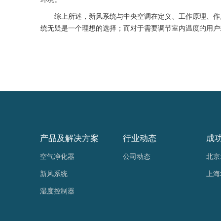
综上所述，新风系统与中央空调在定义、工作原理、作用
统无疑是一个理想的选择；而对于需要调节室内温度的用户
产品及解决方案
行业动态
成
空气净化器
公司动态
北京
新风系统
上海
湿度控制器