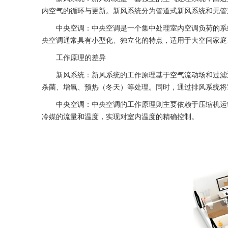
内空气的循环与更新。新风系统分为管道式新风系统和无管
中央空调：中央空调是一个集中处理室内空调负荷的系统
央空调通常具有小型化、独立化的特点，适用于大空间家庭
工作原理的差异
新风系统：新风系统的工作原理基于空气流动场和过滤通
杀菌、增氧、预热（冬天）等处理。同时，通过排风系统将
中央空调：中央空调的工作原理则主要依赖于压缩机运转
冷媒的流量和温度，实现对室内温度的精确控制。