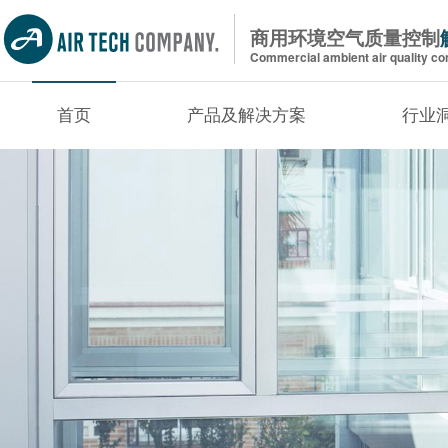
商用环境空气质量控制
Commercial ambient air quality con
首页
产品及解决方案
行业