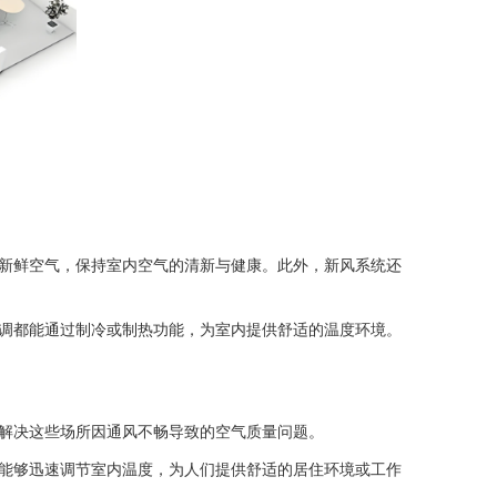
新鲜空气，保持室内空气的清新与健康。此外，新风系统还
调都能通过制冷或制热功能，为室内提供舒适的温度环境。
解决这些场所因通风不畅导致的空气质量问题。
能够迅速调节室内温度，为人们提供舒适的居住环境或工作