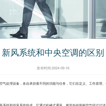
新风系统和中央空调的区别
发布时间:2024-09-16
气处理设备，各自承担着不同的功能与任务，它们在定义、工作原理、
系统和排风系统组成。它通过机械式通风，将室外的新鲜空气经过过滤