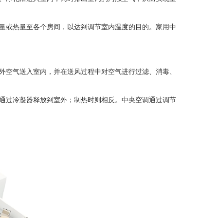
量或热量至各个房间，以达到调节室内温度的目的。家用中
外空气送入室内，并在送风过程中对空气进行过滤、消毒、
通过冷凝器释放到室外；制热时则相反。中央空调通过调节