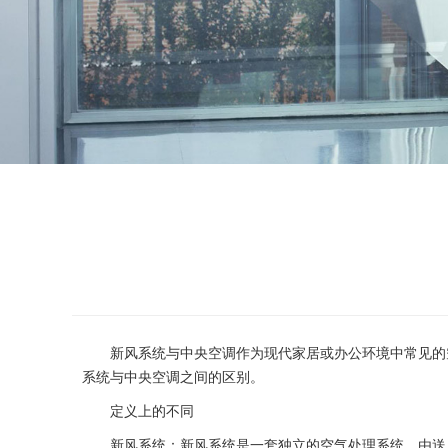
新风系统与中央空调作为现代家居或办公环境中常见的空
系统与中央空调之间的区别。
定义上的不同
新风系统：新风系统是一套独立的空气处理系统，由送风