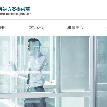
解决方案提供商
trol solutions provider
洞察
成功案例
租赁中心