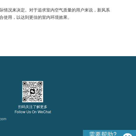
际情况来决定。对于追求室内空气质量的用户来说，新风系
合使用，以达到更佳的室内环境效果。
扫码关注了解更多
Follow Us On WeChat
.com
需要帮助?