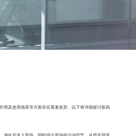
作用及使用场景等方面存在显著差异。以下将详细探讨新风
、净化后送入室内，同时排出室内的污浊空气，从而实现室