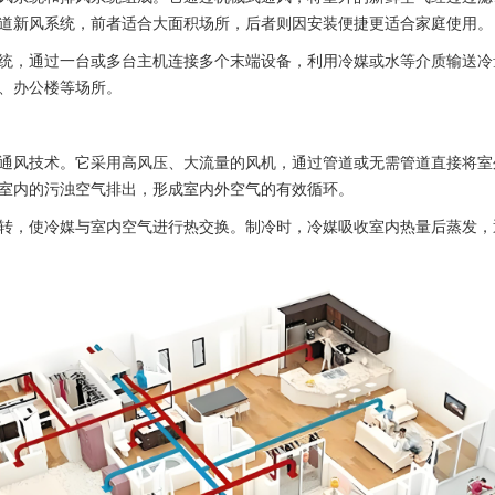
道新风系统，前者适合大面积场所，后者则因安装便捷更适合家庭使用。
，通过一台或多台主机连接多个末端设备，利用冷媒或水等介质输送冷
、办公楼等场所。
风技术。它采用高风压、大流量的风机，通过管道或无需管道直接将室
室内的污浊空气排出，形成室内外空气的有效循环。
，使冷媒与室内空气进行热交换。制冷时，冷媒吸收室内热量后蒸发，