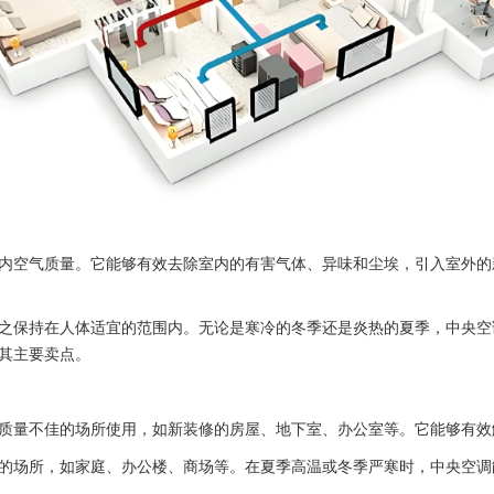
空气质量。它能够有效去除室内的有害气体、异味和尘埃，引入室外的
保持在人体适宜的范围内。无论是寒冷的冬季还是炎热的夏季，中央空
其主要卖点。
量不佳的场所使用，如新装修的房屋、地下室、办公室等。它能够有效
场所，如家庭、办公楼、商场等。在夏季高温或冬季严寒时，中央空调