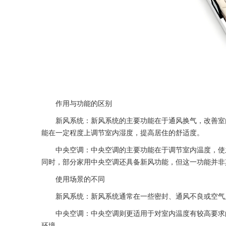
作用与功能的区别
新风系统：新风系统的主要功能在于通风换气，改善室内
能在一定程度上调节室内湿度，提高居住的舒适度。
中央空调：中央空调的主要功能在于调节室内温度，使之
同时，部分家用中央空调还具备新风功能，但这一功能并非
使用场景的不同
新风系统：新风系统通常在一些密封、通风不良或空气质
中央空调：中央空调则更适用于对室内温度有较高要求的
环境。