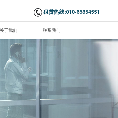
租赁热线:010-65854551
关于我们
联系我们